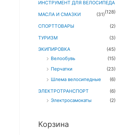
ИНСТРУМЕНТ ДЛЯ ВЕЛОСИПЕДА
(128)
МАСЛА И СМАЗКИ
(31)
СПОРТТОВАРЫ
(2)
ТУРИЗМ
(3)
ЭКИПИРОВКА
(45)
Велообувь
(15)
Перчатки
(23)
Шлема велосипедные
(6)
ЭЛЕКТРОТРАНСПОРТ
(6)
Электросамокаты
(2)
Корзина