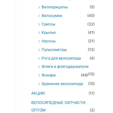
Велоприцепы
(5)
Велосумки
(40)
Грипсы
(32)
Крылья
(41)
Насосы
(21)
Пульсометры
(13)
Рога для велосипеда
(4)
Фляги и флягодержатели
(15)
Фонари
(49)
Хранение велосипеда
(10)
АКЦИИ
(11)
ВЕЛОСИПЕДНЫЕ ЗАПЧАСТИ
ОПТОМ
(2)