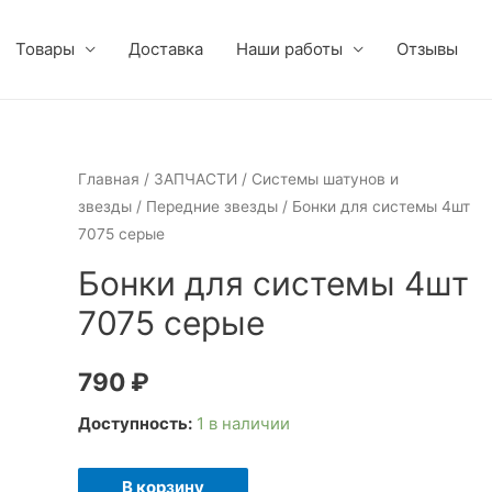
Товары
Доставка
Наши работы
Отзывы
Главная
/
ЗАПЧАСТИ
/
Системы шатунов и
звезды
/
Передние звезды
/ Бонки для системы 4шт
7075 серые
Бонки для системы 4шт
7075 серые
790
₽
Доступность:
1 в наличии
Количество
В корзину