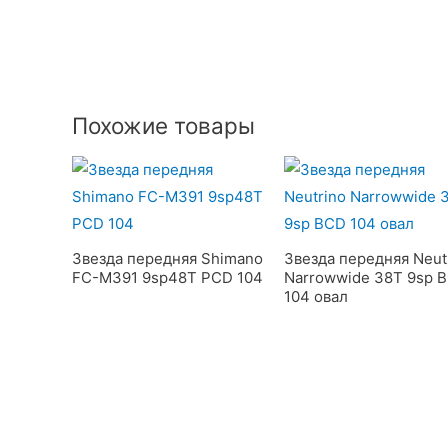
Похожие товары
Звезда передняя Shimano
Звезда передняя Neut
FC-M391 9sp48T PCD 104
Narrowwide 38T 9sp 
104 овал