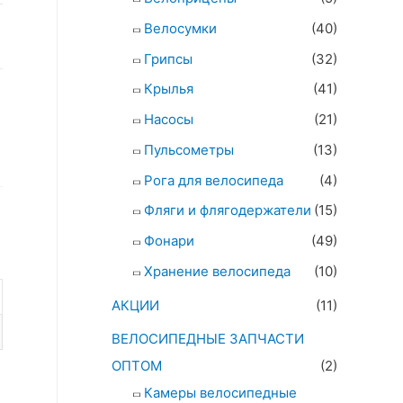
Велосумки
(40)
Грипсы
(32)
Крылья
(41)
Насосы
(21)
Пульсометры
(13)
Рога для велосипеда
(4)
Фляги и флягодержатели
(15)
Фонари
(49)
Хранение велосипеда
(10)
АКЦИИ
(11)
ВЕЛОСИПЕДНЫЕ ЗАПЧАСТИ
ОПТОМ
(2)
Камеры велосипедные