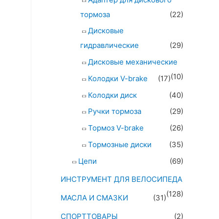
тормоза
(22)
Дисковые
гидравлические
(29)
Дисковые механические
(10)
Колодки V-brake
(17)
Колодки диск
(40)
Ручки тормоза
(29)
Тормоз V-brake
(26)
Тормозные диски
(35)
Цепи
(69)
ИНСТРУМЕНТ ДЛЯ ВЕЛОСИПЕДА
(128)
МАСЛА И СМАЗКИ
(31)
СПОРТТОВАРЫ
(2)