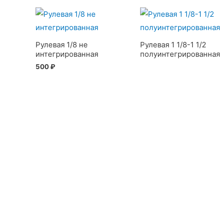
Рулевая 1/8 не
Рулевая 1 1/8-1 1/2
интегрированная
полуинтегрированная
500
₽