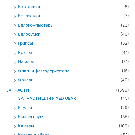
Багажники
(6)
Велозамки
(7)
Велокомпьютеры
(23)
Велосумки
(40)
Грипсы
(32)
Крылья
(41)
Насосы
(21)
Фляги и флягодержатели
(15)
Фонари
(49)
ЗАПЧАСТИ
(1399)
ЗАПЧАСТИ ДЛЯ FIXED GEAR
(45)
Втулки
(79)
Выносы руля
(35)
Камеры
(109)