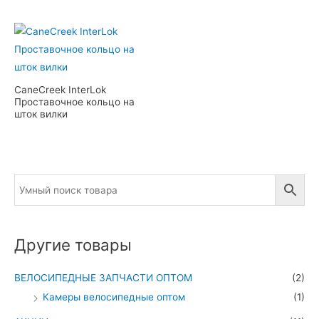
CaneCreek InterLok
Проставочное кольцо на
шток вилки
Другие товары
ВЕЛОСИПЕДНЫЕ ЗАПЧАСТИ ОПТОМ
(2)
Камеры велосипедные оптом
(1)