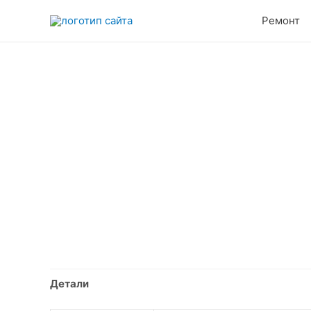
Перейти
Ремонт
к
содержимому
Детали