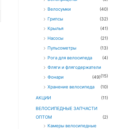
Велосумки
(40)
Грипсы
(32)
Крылья
(41)
Насосы
(21)
Пульсометры
(13)
Рога для велосипеда
(4)
Фляги и флягодержатели
(15)
Фонари
(49)
Хранение велосипеда
(10)
АКЦИИ
(11)
ВЕЛОСИПЕДНЫЕ ЗАПЧАСТИ
ОПТОМ
(2)
Камеры велосипедные