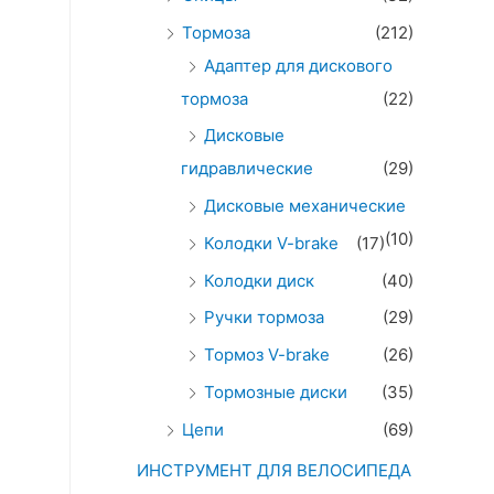
Тормоза
(212)
Адаптер для дискового
тормоза
(22)
Дисковые
гидравлические
(29)
Дисковые механические
(10)
Колодки V-brake
(17)
Колодки диск
(40)
Ручки тормоза
(29)
Тормоз V-brake
(26)
Тормозные диски
(35)
Цепи
(69)
ИНСТРУМЕНТ ДЛЯ ВЕЛОСИПЕДА