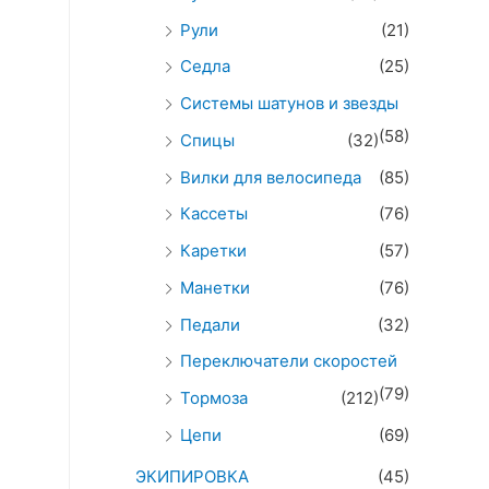
Рули
(21)
Седла
(25)
Системы шатунов и звезды
(58)
Спицы
(32)
Вилки для велосипеда
(85)
Кассеты
(76)
Каретки
(57)
Манетки
(76)
Педали
(32)
Переключатели скоростей
(79)
Тормоза
(212)
Цепи
(69)
ЭКИПИРОВКА
(45)