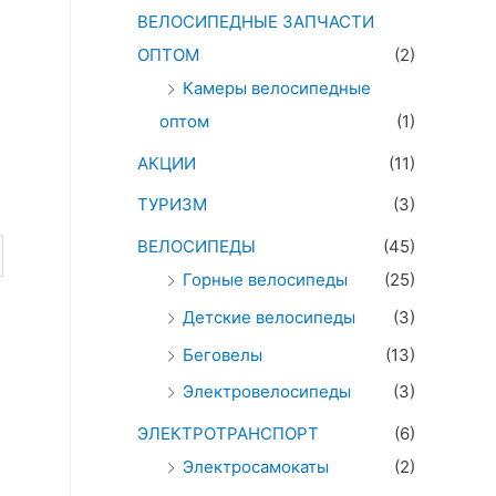
ВЕЛОСИПЕДНЫЕ ЗАПЧАСТИ
ОПТОМ
(2)
Камеры велосипедные
оптом
(1)
АКЦИИ
(11)
ТУРИЗМ
(3)
ВЕЛОСИПЕДЫ
(45)
Горные велосипеды
(25)
Детские велосипеды
(3)
Беговелы
(13)
Электровелосипеды
(3)
ЭЛЕКТРОТРАНСПОРТ
(6)
Электросамокаты
(2)