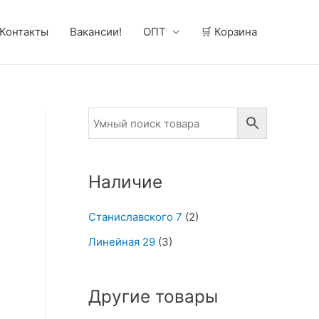
Контакты
Вакансии!
ОПТ
🛒 Корзина
Наличие
Станиславского 7
(2)
Линейная 29
(3)
Другие товары