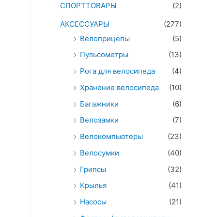
СПОРТТОВАРЫ
(2)
АКСЕССУАРЫ
(277)
Велоприцепы
(5)
Пульсометры
(13)
Рога для велосипеда
(4)
Хранение велосипеда
(10)
Багажники
(6)
Велозамки
(7)
Велокомпьютеры
(23)
Велосумки
(40)
Грипсы
(32)
Крылья
(41)
Насосы
(21)