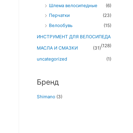
Шлема велосипедные
(6)
Перчатки
(23)
Велообувь
(15)
ИНСТРУМЕНТ ДЛЯ ВЕЛОСИПЕДА
(128)
МАСЛА И СМАЗКИ
(31)
uncategorized
(1)
Бренд
Shimano
(3)