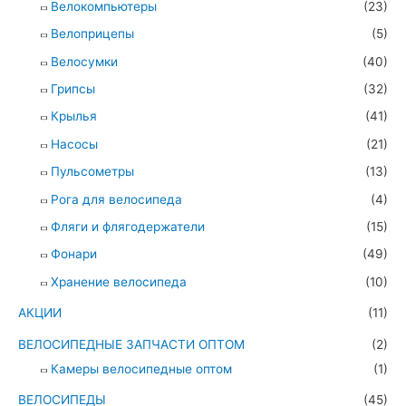
Велокомпьютеры
(23)
Велоприцепы
(5)
Велосумки
(40)
Грипсы
(32)
Крылья
(41)
Насосы
(21)
Пульсометры
(13)
Рога для велосипеда
(4)
Фляги и флягодержатели
(15)
Фонари
(49)
Хранение велосипеда
(10)
АКЦИИ
(11)
ВЕЛОСИПЕДНЫЕ ЗАПЧАСТИ ОПТОМ
(2)
Камеры велосипедные оптом
(1)
ВЕЛОСИПЕДЫ
(45)