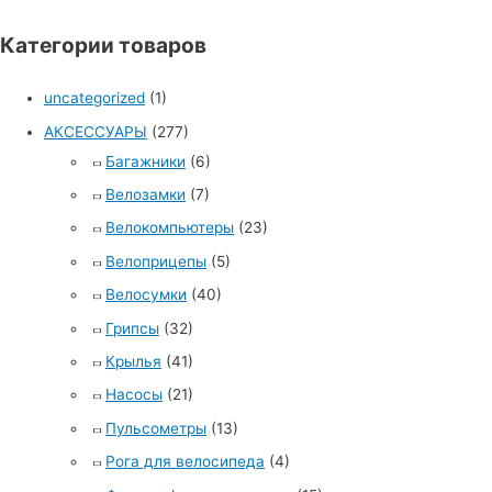
Категории товаров
uncategorized
(1)
АКСЕССУАРЫ
(277)
Багажники
(6)
Велозамки
(7)
Велокомпьютеры
(23)
Велоприцепы
(5)
Велосумки
(40)
Грипсы
(32)
Крылья
(41)
Насосы
(21)
Пульсометры
(13)
Рога для велосипеда
(4)