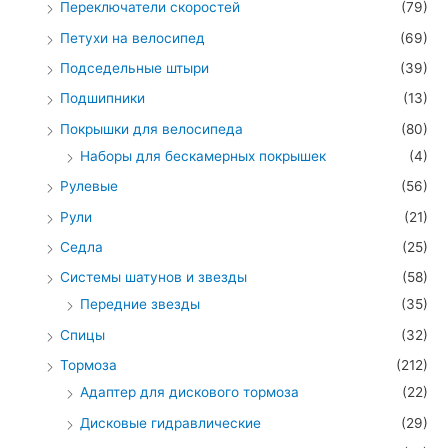
Переключатели скоростей
(79)
Петухи на велосипед
(69)
Подседельные штыри
(39)
Подшипники
(13)
Покрышки для велосипеда
(80)
Наборы для бескамерных покрышек
(4)
Рулевые
(56)
Рули
(21)
Седла
(25)
Системы шатунов и звезды
(58)
Передние звезды
(35)
Спицы
(32)
Тормоза
(212)
Адаптер для дискового тормоза
(22)
Дисковые гидравлические
(29)