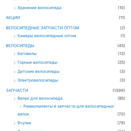
Хранение велосипеда
(10)
АКЦИИ
(11)
ВЕЛОСИПЕДНЫЕ ЗАПЧАСТИ ОПТОМ
(2)
Камеры велосипедные оптом
(1)
ВЕЛОСИПЕДЫ
(45)
Беговелы
(13)
Горные велосипеды
(25)
Детские велосипеды
(3)
Электровелосипеды
(3)
ЗАПЧАСТИ
(1399)
Вилки для велосипеда
(85)
Ремкопмлекты и запчасти для велосипедных
вилок
(70)
Втулки
(79)