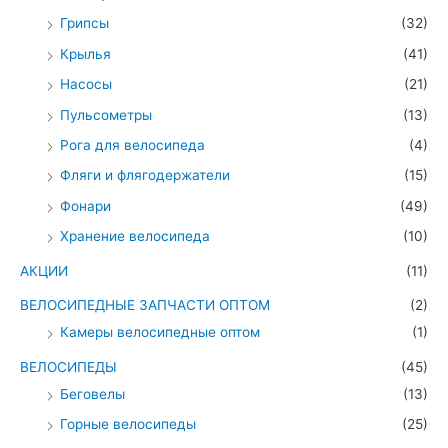
Грипсы
(32)
Крылья
(41)
Насосы
(21)
Пульсометры
(13)
Рога для велосипеда
(4)
Фляги и флягодержатели
(15)
Фонари
(49)
Хранение велосипеда
(10)
АКЦИИ
(11)
ВЕЛОСИПЕДНЫЕ ЗАПЧАСТИ ОПТОМ
(2)
Камеры велосипедные оптом
(1)
ВЕЛОСИПЕДЫ
(45)
Беговелы
(13)
Горные велосипеды
(25)