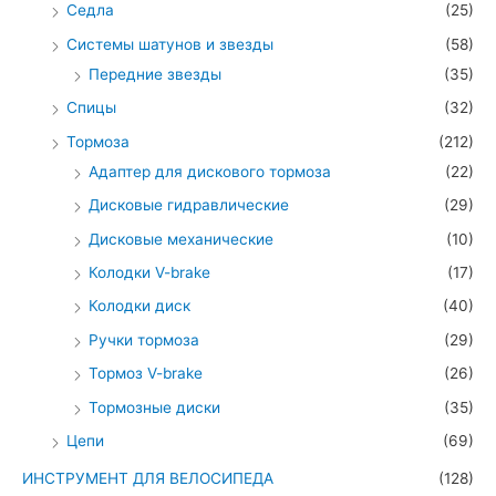
Седла
(25)
Системы шатунов и звезды
(58)
Передние звезды
(35)
Спицы
(32)
Тормоза
(212)
Адаптер для дискового тормоза
(22)
Дисковые гидравлические
(29)
Дисковые механические
(10)
Колодки V-brake
(17)
Колодки диск
(40)
Ручки тормоза
(29)
Тормоз V-brake
(26)
Тормозные диски
(35)
Цепи
(69)
ИНСТРУМЕНТ ДЛЯ ВЕЛОСИПЕДА
(128)