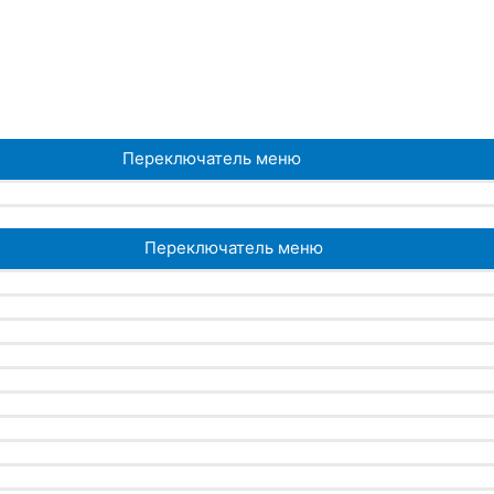
Переключатель меню
Переключатель меню