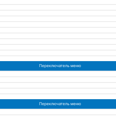
Переключатель меню
Переключатель меню