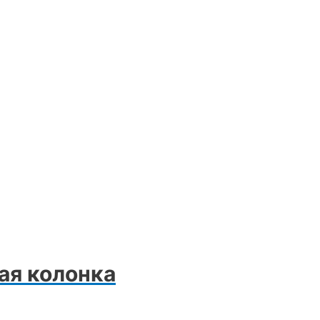
вая колонка