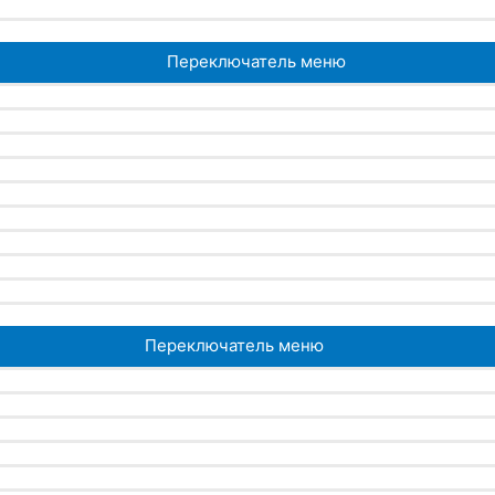
Переключатель меню
Переключатель меню