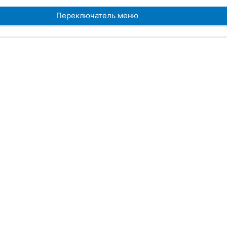
Переключатель меню