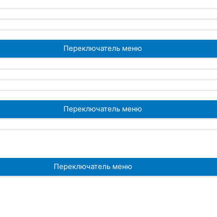
Переключатель меню
Переключатель меню
Переключатель меню