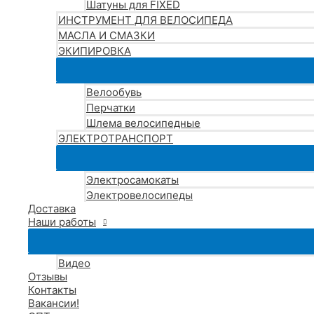
Шатуны для FIXED
ИНСТРУМЕНТ ДЛЯ ВЕЛОСИПЕДА
МАСЛА И СМАЗКИ
ЭКИПИРОВКА
Велообувь
Перчатки
Шлема велосипедные
ЭЛЕКТРОТРАНСПОРТ
Электросамокаты
Электровелосипеды
Доставка
Наши работы
Видео
Отзывы
Контакты
Вакансии!