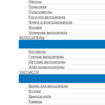
Насосы
Подножки
Пульсометры
Рога для велосипеда
Фляги и флягодержатели
Фонари
Хранение велосипеда
ВЕЛОСИПЕДЫ
Беговелы
Горные велосипеды
Детские велосипеды
Электровелосипеды
ЗАПЧАСТИ
Вилки для велосипеда
Втулки
Выносы руля
Камеры