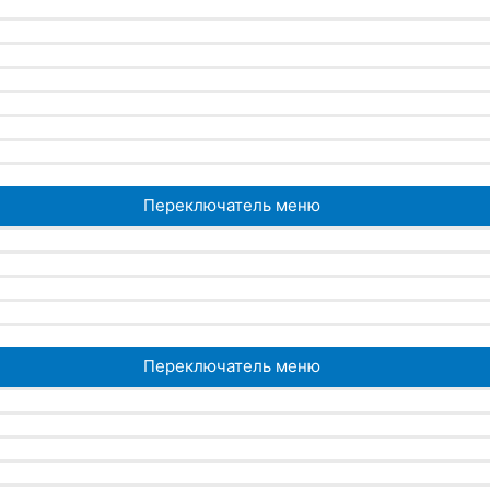
Переключатель меню
Переключатель меню