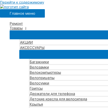
Перейти к содержимому
Главное меню
Ремонт
Товары
АКЦИИ
АКСЕССУАРЫ
Багажники
Велозамки
Велокомпьютеры
Велоприцепы
Велосумки
Грипсы
Держатели для телефона
Детские кресла для велосипеда
Крылья