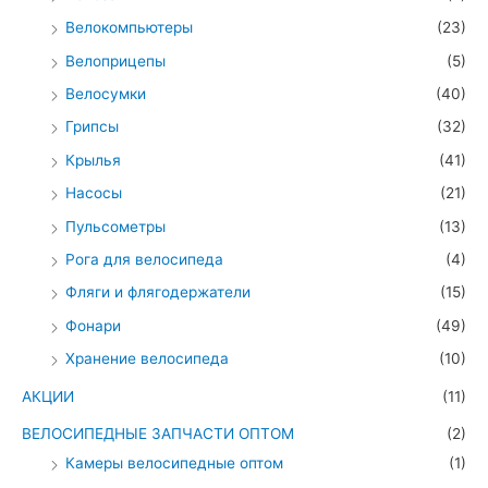
Велокомпьютеры
(23)
Велоприцепы
(5)
Велосумки
(40)
Грипсы
(32)
Крылья
(41)
Насосы
(21)
Пульсометры
(13)
Рога для велосипеда
(4)
Фляги и флягодержатели
(15)
Фонари
(49)
Хранение велосипеда
(10)
АКЦИИ
(11)
ВЕЛОСИПЕДНЫЕ ЗАПЧАСТИ ОПТОМ
(2)
Камеры велосипедные оптом
(1)