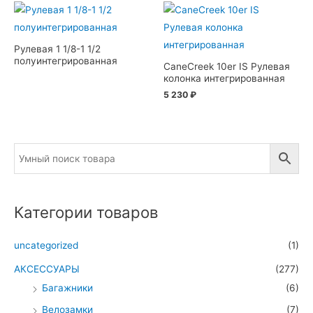
Рулевая 1 1/8-1 1/2
полуинтегрированная
CaneCreek 10er IS Рулевая
колонка интегрированная
5 230
₽
Категории товаров
uncategorized
(1)
АКСЕССУАРЫ
(277)
Багажники
(6)
Велозамки
(7)