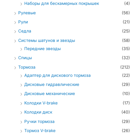
Наборы для бескамерных покрышек
(4)
Рулевые
(56)
Рули
(21)
Седла
(25)
Системы шатунов и звезды
(58)
Передние звезды
(35)
Спицы
(32)
Тормоза
(212)
Адаптер для дискового тормоза
(22)
Дисковые гидравлические
(29)
Дисковые механические
(10)
Колодки V-brake
(17)
Колодки диск
(40)
Ручки тормоза
(29)
Тормоз V-brake
(26)