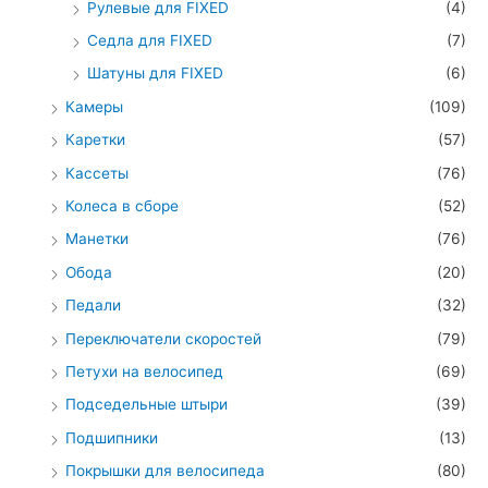
Рулевые для FIXED
(4)
Седла для FIXED
(7)
Шатуны для FIXED
(6)
Камеры
(109)
Каретки
(57)
Кассеты
(76)
Колеса в сборе
(52)
Манетки
(76)
Обода
(20)
Педали
(32)
Переключатели скоростей
(79)
Петухи на велосипед
(69)
Подседельные штыри
(39)
Подшипники
(13)
Покрышки для велосипеда
(80)