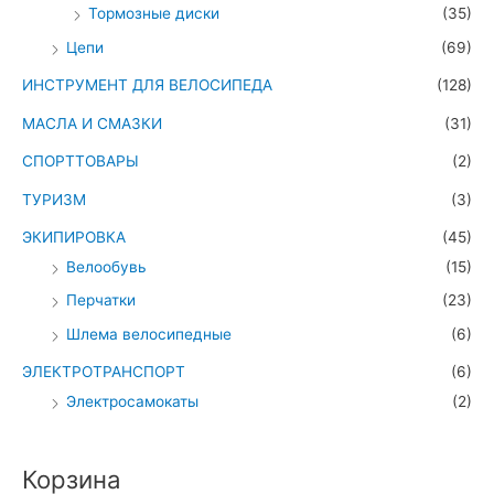
Тормозные диски
(35)
Цепи
(69)
ИНСТРУМЕНТ ДЛЯ ВЕЛОСИПЕДА
(128)
МАСЛА И СМАЗКИ
(31)
СПОРТТОВАРЫ
(2)
ТУРИЗМ
(3)
ЭКИПИРОВКА
(45)
Велообувь
(15)
Перчатки
(23)
Шлема велосипедные
(6)
ЭЛЕКТРОТРАНСПОРТ
(6)
Электросамокаты
(2)
Корзина