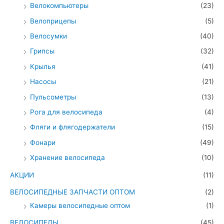
Велокомпьютеры
(23)
Велоприцепы
(5)
Велосумки
(40)
Грипсы
(32)
Крылья
(41)
Насосы
(21)
Пульсометры
(13)
Рога для велосипеда
(4)
Фляги и флягодержатели
(15)
Фонари
(49)
Хранение велосипеда
(10)
АКЦИИ
(11)
ВЕЛОСИПЕДНЫЕ ЗАПЧАСТИ ОПТОМ
(2)
Камеры велосипедные оптом
(1)
ВЕЛОСИПЕДЫ
(45)