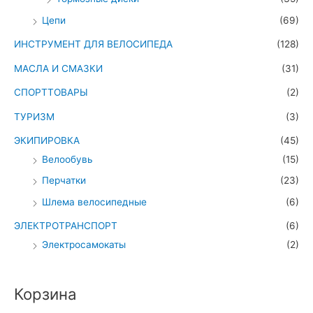
Цепи
(69)
ИНСТРУМЕНТ ДЛЯ ВЕЛОСИПЕДА
(128)
МАСЛА И СМАЗКИ
(31)
СПОРТТОВАРЫ
(2)
ТУРИЗМ
(3)
ЭКИПИРОВКА
(45)
Велообувь
(15)
Перчатки
(23)
Шлема велосипедные
(6)
ЭЛЕКТРОТРАНСПОРТ
(6)
Электросамокаты
(2)
Корзина