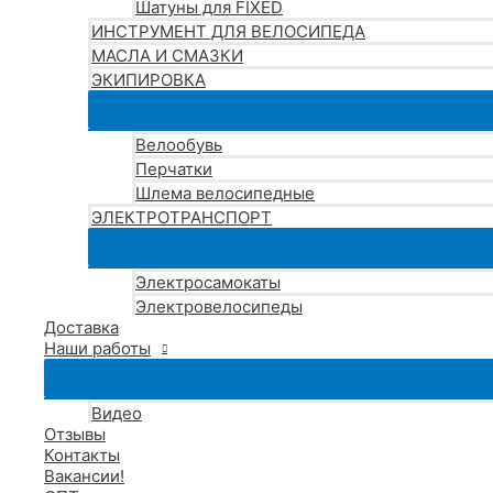
Шатуны для FIXED
ИНСТРУМЕНТ ДЛЯ ВЕЛОСИПЕДА
МАСЛА И СМАЗКИ
ЭКИПИРОВКА
Велообувь
Перчатки
Шлема велосипедные
ЭЛЕКТРОТРАНСПОРТ
Электросамокаты
Электровелосипеды
Доставка
Наши работы
Видео
Отзывы
Контакты
Вакансии!