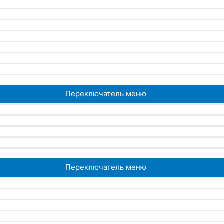
Переключатель меню
Переключатель меню