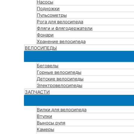
Насосы
Подножки
Пульсометры
Рога для велосипеда
Фляги и флягодержатели
Фонари
Хранение велосипеда
ВЕЛОСИПЕДЫ
Беговелы
Горные велосипеды
Детские велосипеды
Электровелосипеды
ЗАПЧАСТИ
Вилки для велосипеда
Втулки
Выносы руля
Камеры