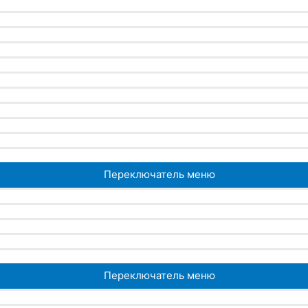
Переключатель меню
Переключатель меню