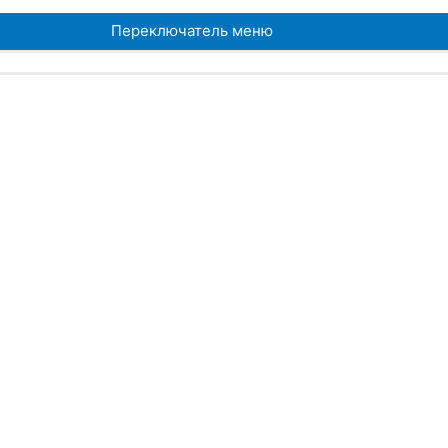
Переключатель меню