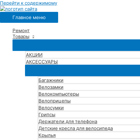
Перейти к содержимому
Главное меню
Ремонт
Товары
АКЦИИ
АКСЕССУАРЫ
Багажники
Велозамки
Велокомпьютеры
Велоприцепы
Велосумки
Грипсы
Держатели для телефона
Детские кресла для велосипеда
Крылья