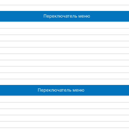
Переключатель меню
Переключатель меню