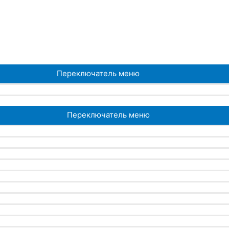
Переключатель меню
Переключатель меню