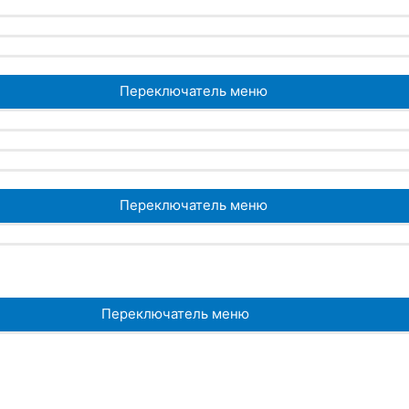
Переключатель меню
Переключатель меню
Переключатель меню