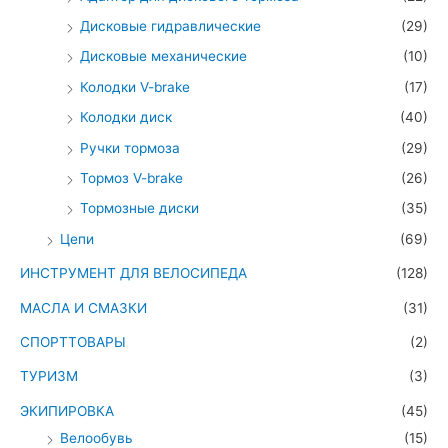
Дисковые гидравлические
(29)
Дисковые механические
(10)
Колодки V-brake
(17)
Колодки диск
(40)
Ручки тормоза
(29)
Тормоз V-brake
(26)
Тормозные диски
(35)
Цепи
(69)
ИНСТРУМЕНТ ДЛЯ ВЕЛОСИПЕДА
(128)
МАСЛА И СМАЗКИ
(31)
СПОРТТОВАРЫ
(2)
ТУРИЗМ
(3)
ЭКИПИРОВКА
(45)
Велообувь
(15)