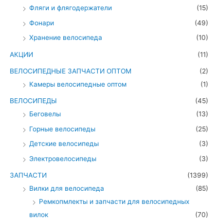
Фляги и флягодержатели
(15)
Фонари
(49)
Хранение велосипеда
(10)
АКЦИИ
(11)
ВЕЛОСИПЕДНЫЕ ЗАПЧАСТИ ОПТОМ
(2)
Камеры велосипедные оптом
(1)
ВЕЛОСИПЕДЫ
(45)
Беговелы
(13)
Горные велосипеды
(25)
Детские велосипеды
(3)
Электровелосипеды
(3)
ЗАПЧАСТИ
(1399)
Вилки для велосипеда
(85)
Ремкопмлекты и запчасти для велосипедных
вилок
(70)