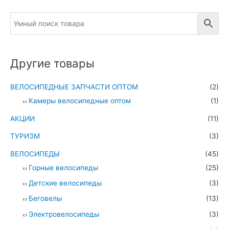
Другие товары
ВЕЛОСИПЕДНЫЕ ЗАПЧАСТИ ОПТОМ
(2)
Камеры велосипедные оптом
(1)
АКЦИИ
(11)
ТУРИЗМ
(3)
ВЕЛОСИПЕДЫ
(45)
Горные велосипеды
(25)
Детские велосипеды
(3)
Беговелы
(13)
Электровелосипеды
(3)