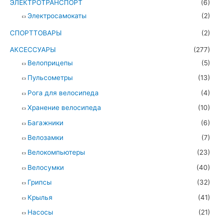
ЭЛЕКТРОТРАНСПОРТ
(6)
Электросамокаты
(2)
СПОРТТОВАРЫ
(2)
АКСЕССУАРЫ
(277)
Велоприцепы
(5)
Пульсометры
(13)
Рога для велосипеда
(4)
Хранение велосипеда
(10)
Багажники
(6)
Велозамки
(7)
Велокомпьютеры
(23)
Велосумки
(40)
Грипсы
(32)
Крылья
(41)
Насосы
(21)