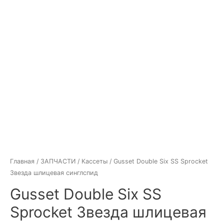
Главная
/
ЗАПЧАСТИ
/
Кассеты
/ Gusset Double Six SS Sprocket
Звезда шлицевая синглспид
Gusset Double Six SS
Sprocket Звезда шлицевая