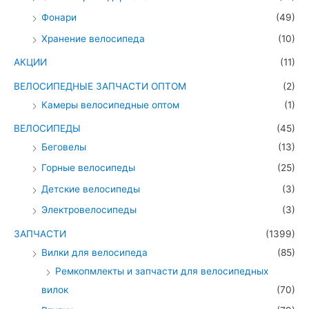
Фонари
(49)
Хранение велосипеда
(10)
АКЦИИ
(11)
ВЕЛОСИПЕДНЫЕ ЗАПЧАСТИ ОПТОМ
(2)
Камеры велосипедные оптом
(1)
ВЕЛОСИПЕДЫ
(45)
Беговелы
(13)
Горные велосипеды
(25)
Детские велосипеды
(3)
Электровелосипеды
(3)
ЗАПЧАСТИ
(1399)
Вилки для велосипеда
(85)
Ремкопмлекты и запчасти для велосипедных
вилок
(70)