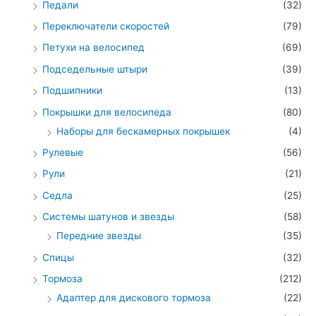
Педали
(32)
Переключатели скоростей
(79)
Петухи на велосипед
(69)
Подседельные штыри
(39)
Подшипники
(13)
Покрышки для велосипеда
(80)
Наборы для бескамерных покрышек
(4)
Рулевые
(56)
Рули
(21)
Седла
(25)
Системы шатунов и звезды
(58)
Передние звезды
(35)
Спицы
(32)
Тормоза
(212)
Адаптер для дискового тормоза
(22)