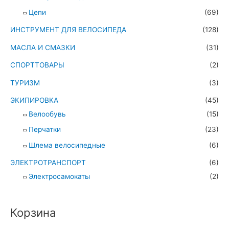
Цепи
(69)
ИНСТРУМЕНТ ДЛЯ ВЕЛОСИПЕДА
(128)
МАСЛА И СМАЗКИ
(31)
СПОРТТОВАРЫ
(2)
ТУРИЗМ
(3)
ЭКИПИРОВКА
(45)
Велообувь
(15)
Перчатки
(23)
Шлема велосипедные
(6)
ЭЛЕКТРОТРАНСПОРТ
(6)
Электросамокаты
(2)
Корзина