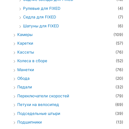
Рулевые для FIXED
(4)
Седла для FIXED
(7)
Шатуны для FIXED
(6)
Камеры
(109)
Каретки
(57)
Кассеты
(76)
Колеса в сборе
(52)
Манетки
(76)
Обода
(20)
Педали
(32)
Переключатели скоростей
(79)
Петухи на велосипед
(69)
Подседельные штыри
(39)
Подшипники
(13)