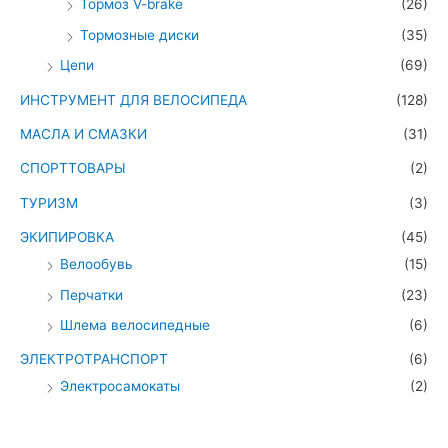
Тормоз V-brake
(26)
Тормозные диски
(35)
Цепи
(69)
ИНСТРУМЕНТ ДЛЯ ВЕЛОСИПЕДА
(128)
МАСЛА И СМАЗКИ
(31)
СПОРТТОВАРЫ
(2)
ТУРИЗМ
(3)
ЭКИПИРОВКА
(45)
Велообувь
(15)
Перчатки
(23)
Шлема велосипедные
(6)
ЭЛЕКТРОТРАНСПОРТ
(6)
Электросамокаты
(2)