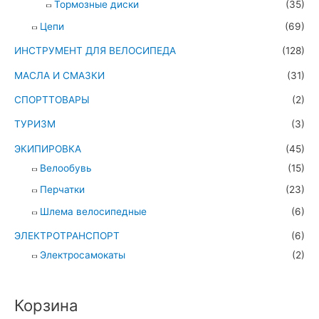
Тормозные диски
(35)
Цепи
(69)
ИНСТРУМЕНТ ДЛЯ ВЕЛОСИПЕДА
(128)
МАСЛА И СМАЗКИ
(31)
СПОРТТОВАРЫ
(2)
ТУРИЗМ
(3)
ЭКИПИРОВКА
(45)
Велообувь
(15)
Перчатки
(23)
Шлема велосипедные
(6)
ЭЛЕКТРОТРАНСПОРТ
(6)
Электросамокаты
(2)
Корзина