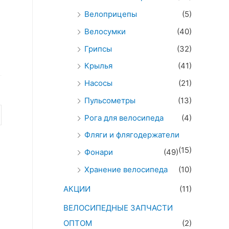
Велоприцепы
(5)
Велосумки
(40)
Грипсы
(32)
Крылья
(41)
Насосы
(21)
Пульсометры
(13)
Рога для велосипеда
(4)
Фляги и флягодержатели
(15)
Фонари
(49)
Хранение велосипеда
(10)
АКЦИИ
(11)
ВЕЛОСИПЕДНЫЕ ЗАПЧАСТИ
ОПТОМ
(2)