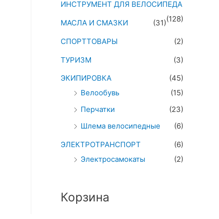
ИНСТРУМЕНТ ДЛЯ ВЕЛОСИПЕДА
(128)
МАСЛА И СМАЗКИ
(31)
СПОРТТОВАРЫ
(2)
ТУРИЗМ
(3)
ЭКИПИРОВКА
(45)
Велообувь
(15)
Перчатки
(23)
Шлема велосипедные
(6)
ЭЛЕКТРОТРАНСПОРТ
(6)
Электросамокаты
(2)
Корзина