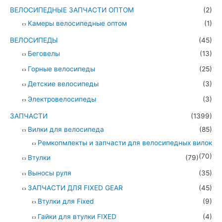
ВЕЛОСИПЕДНЫЕ ЗАПЧАСТИ ОПТОМ
(2)
Камеры велосипедные оптом
(1)
ВЕЛОСИПЕДЫ
(45)
Беговелы
(13)
Горные велосипеды
(25)
Детские велосипеды
(3)
Электровелосипеды
(3)
ЗАПЧАСТИ
(1399)
Вилки для велосипеда
(85)
Ремкопмлекты и запчасти для велосипедных вилок
(70)
Втулки
(79)
Выносы руля
(35)
ЗАПЧАСТИ ДЛЯ FIXED GEAR
(45)
Втулки для Fixed
(9)
Гайки для втулки FIXED
(4)