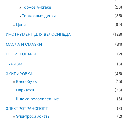
Тормоз V-brake
(26)
Тормозные диски
(35)
Цепи
(69)
ИНСТРУМЕНТ ДЛЯ ВЕЛОСИПЕДА
(128)
МАСЛА И СМАЗКИ
(31)
СПОРТТОВАРЫ
(2)
ТУРИЗМ
(3)
ЭКИПИРОВКА
(45)
Велообувь
(15)
Перчатки
(23)
Шлема велосипедные
(6)
ЭЛЕКТРОТРАНСПОРТ
(6)
Электросамокаты
(2)