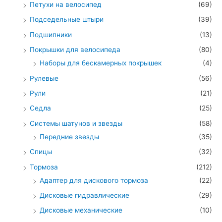
Петухи на велосипед
(69)
Подседельные штыри
(39)
Подшипники
(13)
Покрышки для велосипеда
(80)
Наборы для бескамерных покрышек
(4)
Рулевые
(56)
Рули
(21)
Седла
(25)
Системы шатунов и звезды
(58)
Передние звезды
(35)
Спицы
(32)
Тормоза
(212)
Адаптер для дискового тормоза
(22)
Дисковые гидравлические
(29)
Дисковые механические
(10)