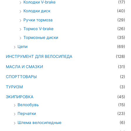
Колодки V-brake
(17)
Колодки диск
(40)
Ручки тормоза
(29)
Тормоз V-brake
(26)
Тормозные диски
(35)
Цепи
(69)
ИНСТРУМЕНТ ДЛЯ ВЕЛОСИПЕДА
(128)
МАСЛА И СМАЗКИ
(31)
СПОРТТОВАРЫ
(2)
ТУРИЗМ
(3)
ЭКИПИРОВКА
(45)
Велообувь
(15)
Перчатки
(23)
Шлема велосипедные
(6)