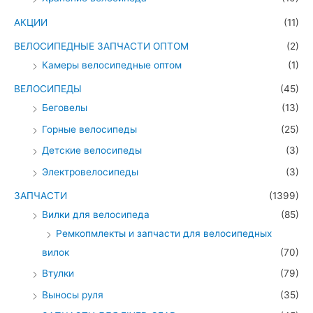
АКЦИИ
(11)
ВЕЛОСИПЕДНЫЕ ЗАПЧАСТИ ОПТОМ
(2)
Камеры велосипедные оптом
(1)
ВЕЛОСИПЕДЫ
(45)
Беговелы
(13)
Горные велосипеды
(25)
Детские велосипеды
(3)
Электровелосипеды
(3)
ЗАПЧАСТИ
(1399)
Вилки для велосипеда
(85)
Ремкопмлекты и запчасти для велосипедных
вилок
(70)
Втулки
(79)
Выносы руля
(35)