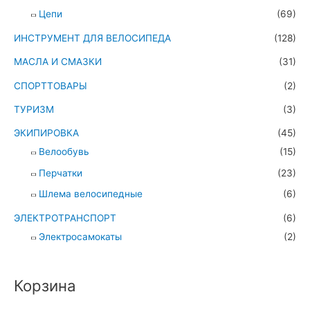
Цепи
(69)
ИНСТРУМЕНТ ДЛЯ ВЕЛОСИПЕДА
(128)
МАСЛА И СМАЗКИ
(31)
СПОРТТОВАРЫ
(2)
ТУРИЗМ
(3)
ЭКИПИРОВКА
(45)
Велообувь
(15)
Перчатки
(23)
Шлема велосипедные
(6)
ЭЛЕКТРОТРАНСПОРТ
(6)
Электросамокаты
(2)
Корзина