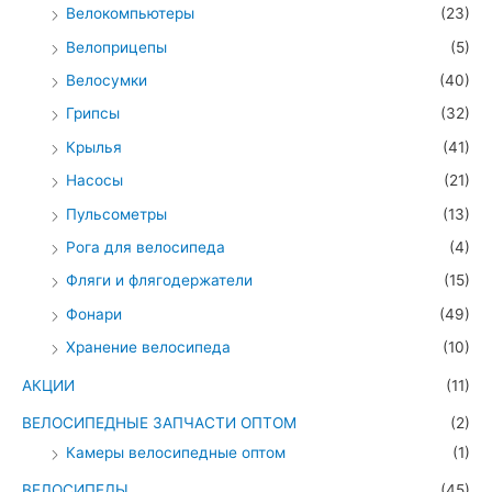
Велокомпьютеры
(23)
Велоприцепы
(5)
Велосумки
(40)
Грипсы
(32)
Крылья
(41)
Насосы
(21)
Пульсометры
(13)
Рога для велосипеда
(4)
Фляги и флягодержатели
(15)
Фонари
(49)
Хранение велосипеда
(10)
АКЦИИ
(11)
ВЕЛОСИПЕДНЫЕ ЗАПЧАСТИ ОПТОМ
(2)
Камеры велосипедные оптом
(1)
ВЕЛОСИПЕДЫ
(45)