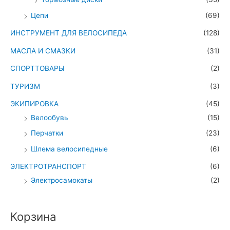
Цепи
(69)
ИНСТРУМЕНТ ДЛЯ ВЕЛОСИПЕДА
(128)
МАСЛА И СМАЗКИ
(31)
СПОРТТОВАРЫ
(2)
ТУРИЗМ
(3)
ЭКИПИРОВКА
(45)
Велообувь
(15)
Перчатки
(23)
Шлема велосипедные
(6)
ЭЛЕКТРОТРАНСПОРТ
(6)
Электросамокаты
(2)
Корзина