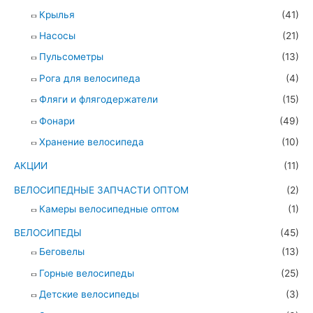
Крылья
(41)
Насосы
(21)
Пульсометры
(13)
Рога для велосипеда
(4)
Фляги и флягодержатели
(15)
Фонари
(49)
Хранение велосипеда
(10)
АКЦИИ
(11)
ВЕЛОСИПЕДНЫЕ ЗАПЧАСТИ ОПТОМ
(2)
Камеры велосипедные оптом
(1)
ВЕЛОСИПЕДЫ
(45)
Беговелы
(13)
Горные велосипеды
(25)
Детские велосипеды
(3)