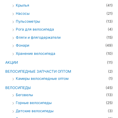
Крылья
(41)
Насосы
(21)
Пульсометры
(13)
Рога для велосипеда
(4)
Фляги и флягодержатели
(15)
Фонари
(49)
Хранение велосипеда
(10)
АКЦИИ
(11)
ВЕЛОСИПЕДНЫЕ ЗАПЧАСТИ ОПТОМ
(2)
Камеры велосипедные оптом
(1)
ВЕЛОСИПЕДЫ
(45)
Беговелы
(13)
Горные велосипеды
(25)
Детские велосипеды
(3)