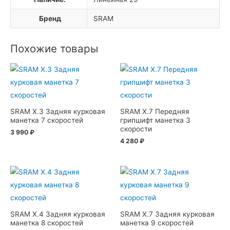
Бренд
SRAM
Похожие товары
SRAM X.3 Задняя курковая
SRAM X.7 Передняя
манетка 7 скоростей
грипшифт манетка 3
скорости
3 990
₽
4 280
₽
SRAM X.4 Задняя курковая
SRAM X.7 Задняя курковая
манетка 8 скоростей
манетка 9 скоростей