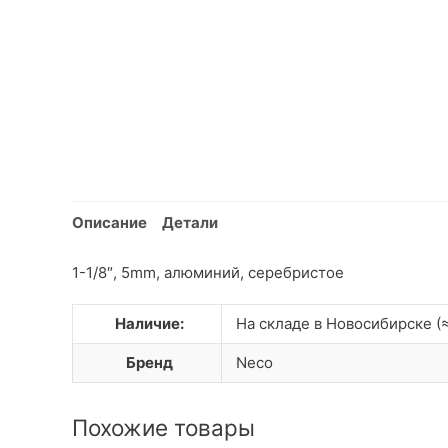
Описание
Детали
1-1/8″, 5mm, алюминий, серебристое
Наличие:
На складе в Новосибирске (≈
Бренд
Neco
Похожие товары