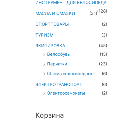
ИНСТРУМЕНТ ДЛЯ ВЕЛОСИПЕДА
(128)
МАСЛА И СМАЗКИ
(31)
СПОРТТОВАРЫ
(2)
ТУРИЗМ
(3)
ЭКИПИРОВКА
(45)
Велообувь
(15)
Перчатки
(23)
Шлема велосипедные
(6)
ЭЛЕКТРОТРАНСПОРТ
(6)
Электросамокаты
(2)
Корзина