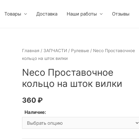
Товары
Доставка
Наши работы
Отзывы
Главная
/
ЗАПЧАСТИ
/
Рулевые
/ Neco Проставочное
кольцо на шток вилки
Neco Проставочное
кольцо на шток вилки
360
₽
Наличие: