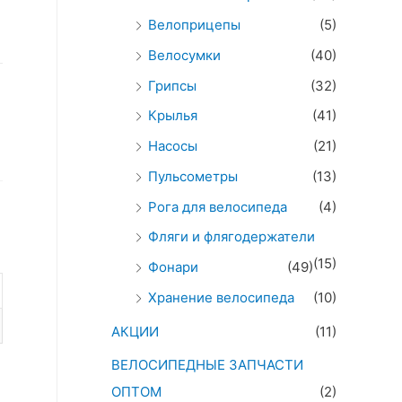
Велоприцепы
(5)
Велосумки
(40)
Грипсы
(32)
Крылья
(41)
Насосы
(21)
Пульсометры
(13)
Рога для велосипеда
(4)
Фляги и флягодержатели
(15)
Фонари
(49)
Хранение велосипеда
(10)
АКЦИИ
(11)
ВЕЛОСИПЕДНЫЕ ЗАПЧАСТИ
ОПТОМ
(2)