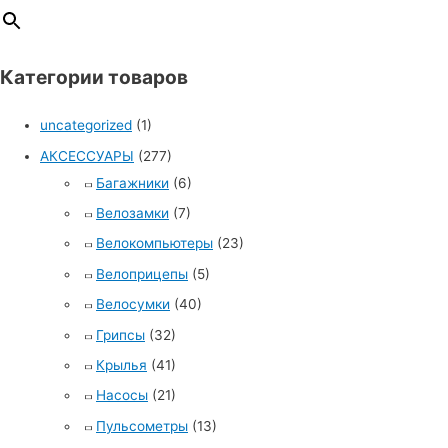
Категории товаров
uncategorized
(1)
АКСЕССУАРЫ
(277)
Багажники
(6)
Велозамки
(7)
Велокомпьютеры
(23)
Велоприцепы
(5)
Велосумки
(40)
Грипсы
(32)
Крылья
(41)
Насосы
(21)
Пульсометры
(13)