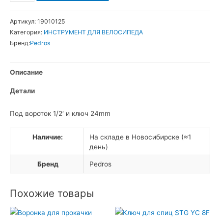
товара
Pedros
Артикул:
19010125
Съемник
Категория:
ИНСТРУМЕНТ ДЛЯ ВЕЛОСИПЕДА
кассет
Бренд:
Pedros
профессиональный
Описание
Детали
Под вороток 1/2′ и ключ 24mm
Наличие:
На складе в Новосибирске (≈1
день)
Бренд
Pedros
Похожие товары