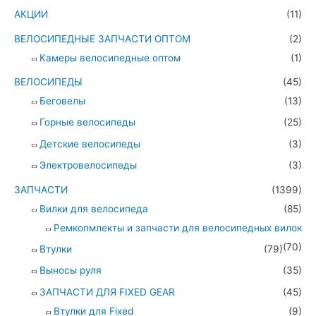
АКЦИИ
(11)
ВЕЛОСИПЕДНЫЕ ЗАПЧАСТИ ОПТОМ
(2)
Камеры велосипедные оптом
(1)
ВЕЛОСИПЕДЫ
(45)
Беговелы
(13)
Горные велосипеды
(25)
Детские велосипеды
(3)
Электровелосипеды
(3)
ЗАПЧАСТИ
(1399)
Вилки для велосипеда
(85)
Ремкопмлекты и запчасти для велосипедных вилок
(70)
Втулки
(79)
Выносы руля
(35)
ЗАПЧАСТИ ДЛЯ FIXED GEAR
(45)
Втулки для Fixed
(9)