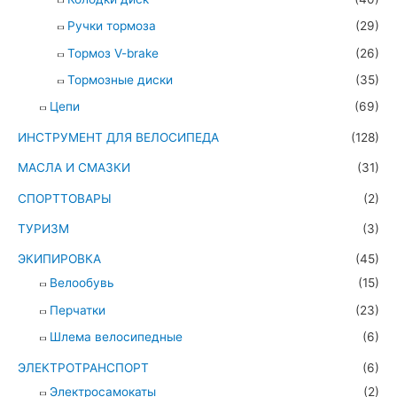
Ручки тормоза
(29)
Тормоз V-brake
(26)
Тормозные диски
(35)
Цепи
(69)
ИНСТРУМЕНТ ДЛЯ ВЕЛОСИПЕДА
(128)
МАСЛА И СМАЗКИ
(31)
СПОРТТОВАРЫ
(2)
ТУРИЗМ
(3)
ЭКИПИРОВКА
(45)
Велообувь
(15)
Перчатки
(23)
Шлема велосипедные
(6)
ЭЛЕКТРОТРАНСПОРТ
(6)
Электросамокаты
(2)