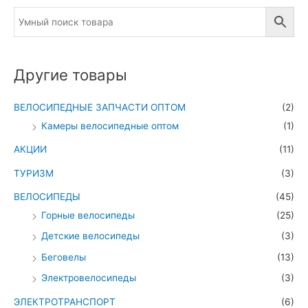
Другие товары
ВЕЛОСИПЕДНЫЕ ЗАПЧАСТИ ОПТОМ
(2)
Камеры велосипедные оптом
(1)
АКЦИИ
(11)
ТУРИЗМ
(3)
ВЕЛОСИПЕДЫ
(45)
Горные велосипеды
(25)
Детские велосипеды
(3)
Беговелы
(13)
Электровелосипеды
(3)
ЭЛЕКТРОТРАНСПОРТ
(6)