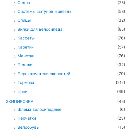
Седла
(25)
Системы шатунов и звезды
(58)
Спицы
(32)
Вилки для велосипеда
(85)
Кассеты
(76)
Каретки
(57)
Манетки
(76)
Педали
(32)
Переключатели скоростей
(79)
Тормоза
(212)
Цепи
(69)
ЭКИПИРОВКА
(45)
Шлема велосипедные
(6)
Перчатки
(23)
Велообувь
(15)