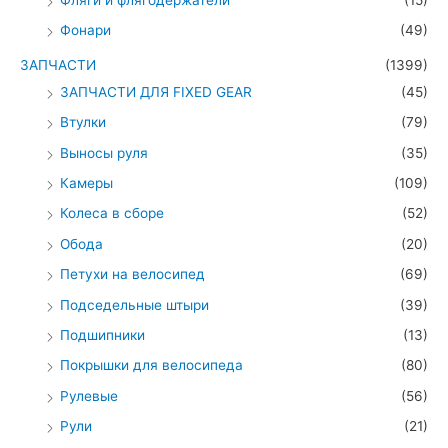
Фонари
(49)
ЗАПЧАСТИ
(1399)
ЗАПЧАСТИ ДЛЯ FIXED GEAR
(45)
Втулки
(79)
Выносы руля
(35)
Камеры
(109)
Колеса в сборе
(52)
Обода
(20)
Петухи на велосипед
(69)
Подседельные штыри
(39)
Подшипники
(13)
Покрышки для велосипеда
(80)
Рулевые
(56)
Рули
(21)