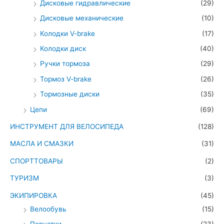
Дисковые гидравлические
(29)
Дисковые механические
(10)
Колодки V-brake
(17)
Колодки диск
(40)
Ручки тормоза
(29)
Тормоз V-brake
(26)
Тормозные диски
(35)
Цепи
(69)
ИНСТРУМЕНТ ДЛЯ ВЕЛОСИПЕДА
(128)
МАСЛА И СМАЗКИ
(31)
СПОРТТОВАРЫ
(2)
ТУРИЗМ
(3)
ЭКИПИРОВКА
(45)
Велообувь
(15)