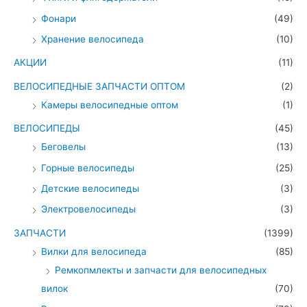
Фонари
(49)
Хранение велосипеда
(10)
АКЦИИ
(11)
ВЕЛОСИПЕДНЫЕ ЗАПЧАСТИ ОПТОМ
(2)
Камеры велосипедные оптом
(1)
ВЕЛОСИПЕДЫ
(45)
Беговелы
(13)
Горные велосипеды
(25)
Детские велосипеды
(3)
Электровелосипеды
(3)
ЗАПЧАСТИ
(1399)
Вилки для велосипеда
(85)
Ремкопмлекты и запчасти для велосипедных
вилок
(70)