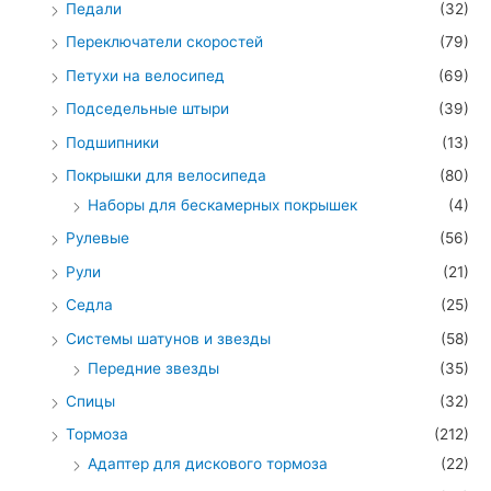
Педали
(32)
Переключатели скоростей
(79)
Петухи на велосипед
(69)
Подседельные штыри
(39)
Подшипники
(13)
Покрышки для велосипеда
(80)
Наборы для бескамерных покрышек
(4)
Рулевые
(56)
Рули
(21)
Седла
(25)
Системы шатунов и звезды
(58)
Передние звезды
(35)
Спицы
(32)
Тормоза
(212)
Адаптер для дискового тормоза
(22)