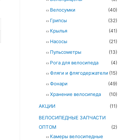
Велосумки
(40)
Грипсы
(32)
Крылья
(41)
Насосы
(21)
Пульсометры
(13)
Рога для велосипеда
(4)
Фляги и флягодержатели
(15)
Фонари
(49)
Хранение велосипеда
(10)
АКЦИИ
(11)
ВЕЛОСИПЕДНЫЕ ЗАПЧАСТИ
ОПТОМ
(2)
Камеры велосипедные