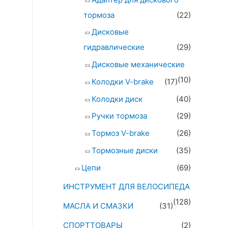
тормоза
(22)
Дисковые
гидравлические
(29)
Дисковые механические
(10)
Колодки V-brake
(17)
Колодки диск
(40)
Ручки тормоза
(29)
Тормоз V-brake
(26)
Тормозные диски
(35)
Цепи
(69)
ИНСТРУМЕНТ ДЛЯ ВЕЛОСИПЕДА
(128)
МАСЛА И СМАЗКИ
(31)
СПОРТТОВАРЫ
(2)