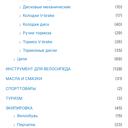
Дисковые механические
(10)
Колодки V-brake
(17)
Колодки диск
(40)
Ручки тормоза
(29)
Тормоз V-brake
(26)
Тормозные диски
(35)
Цепи
(69)
ИНСТРУМЕНТ ДЛЯ ВЕЛОСИПЕДА
(128)
МАСЛА И СМАЗКИ
(31)
СПОРТТОВАРЫ
(2)
ТУРИЗМ
(3)
ЭКИПИРОВКА
(45)
Велообувь
(15)
Перчатки
(23)