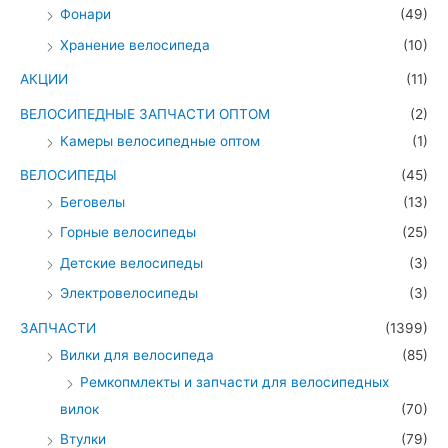
Фонари
(49)
Хранение велосипеда
(10)
АКЦИИ
(11)
ВЕЛОСИПЕДНЫЕ ЗАПЧАСТИ ОПТОМ
(2)
Камеры велосипедные оптом
(1)
ВЕЛОСИПЕДЫ
(45)
Беговелы
(13)
Горные велосипеды
(25)
Детские велосипеды
(3)
Электровелосипеды
(3)
ЗАПЧАСТИ
(1399)
Вилки для велосипеда
(85)
Ремкопмлекты и запчасти для велосипедных
вилок
(70)
Втулки
(79)