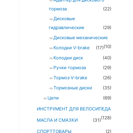
тормоза
(22)
Дисковые
гидравлические
(29)
Дисковые механические
(10)
Колодки V-brake
(17)
Колодки диск
(40)
Ручки тормоза
(29)
Тормоз V-brake
(26)
Тормозные диски
(35)
Цепи
(69)
ИНСТРУМЕНТ ДЛЯ ВЕЛОСИПЕДА
(128)
МАСЛА И СМАЗКИ
(31)
СПОРТТОВАРЫ
(2)