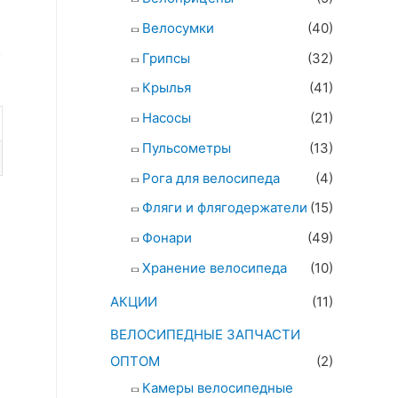
Велосумки
(40)
Грипсы
(32)
Крылья
(41)
Насосы
(21)
Пульсометры
(13)
Рога для велосипеда
(4)
Фляги и флягодержатели
(15)
Фонари
(49)
Хранение велосипеда
(10)
АКЦИИ
(11)
ВЕЛОСИПЕДНЫЕ ЗАПЧАСТИ
ОПТОМ
(2)
Камеры велосипедные