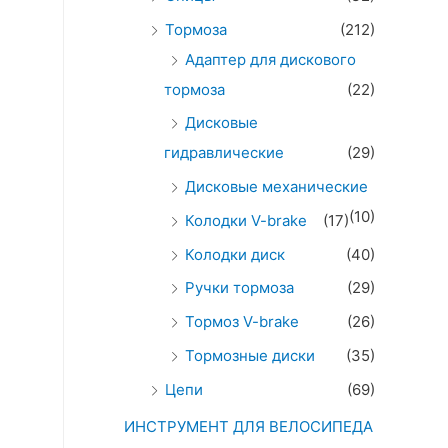
Тормоза
(212)
Адаптер для дискового
тормоза
(22)
Дисковые
гидравлические
(29)
Дисковые механические
(10)
Колодки V-brake
(17)
Колодки диск
(40)
Ручки тормоза
(29)
Тормоз V-brake
(26)
Тормозные диски
(35)
Цепи
(69)
ИНСТРУМЕНТ ДЛЯ ВЕЛОСИПЕДА