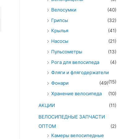
Велосумки
(40)
Грипсы
(32)
Крылья
(41)
Насосы
(21)
Пульсометры
(13)
Рога для велосипеда
(4)
Фляги и флягодержатели
(15)
Фонари
(49)
Хранение велосипеда
(10)
АКЦИИ
(11)
ВЕЛОСИПЕДНЫЕ ЗАПЧАСТИ
ОПТОМ
(2)
Камеры велосипедные