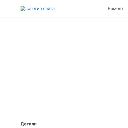
Перейти
Ремонт
к
содержимому
Детали