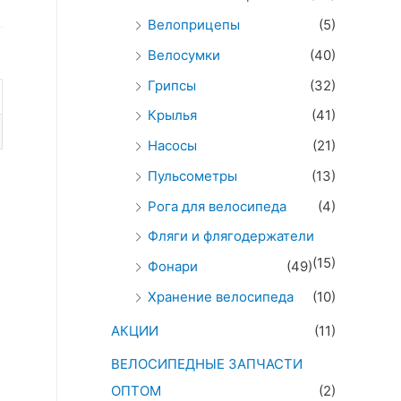
Велоприцепы
(5)
Велосумки
(40)
Грипсы
(32)
Крылья
(41)
Насосы
(21)
Пульсометры
(13)
Рога для велосипеда
(4)
Фляги и флягодержатели
(15)
Фонари
(49)
Хранение велосипеда
(10)
АКЦИИ
(11)
ВЕЛОСИПЕДНЫЕ ЗАПЧАСТИ
ОПТОМ
(2)