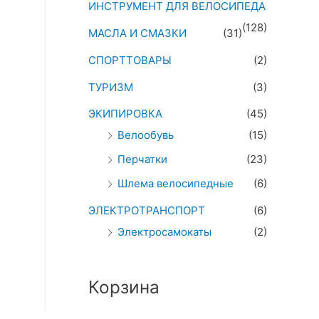
ИНСТРУМЕНТ ДЛЯ ВЕЛОСИПЕДА
(128)
МАСЛА И СМАЗКИ
(31)
СПОРТТОВАРЫ
(2)
ТУРИЗМ
(3)
ЭКИПИРОВКА
(45)
Велообувь
(15)
Перчатки
(23)
Шлема велосипедные
(6)
ЭЛЕКТРОТРАНСПОРТ
(6)
Электросамокаты
(2)
Корзина