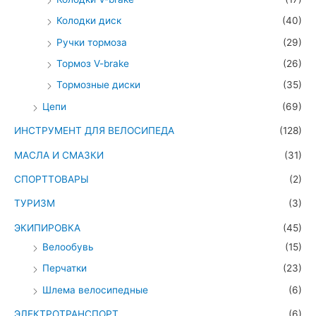
Колодки диск
(40)
Ручки тормоза
(29)
Тормоз V-brake
(26)
Тормозные диски
(35)
Цепи
(69)
ИНСТРУМЕНТ ДЛЯ ВЕЛОСИПЕДА
(128)
МАСЛА И СМАЗКИ
(31)
СПОРТТОВАРЫ
(2)
ТУРИЗМ
(3)
ЭКИПИРОВКА
(45)
Велообувь
(15)
Перчатки
(23)
Шлема велосипедные
(6)
ЭЛЕКТРОТРАНСПОРТ
(6)