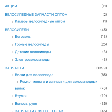
АКЦИИ
(11)
ВЕЛОСИПЕДНЫЕ ЗАПЧАСТИ ОПТОМ
(2)
Камеры велосипедные оптом
(1)
ВЕЛОСИПЕДЫ
(45)
Беговелы
(13)
Горные велосипеды
(25)
Детские велосипеды
(3)
Электровелосипеды
(3)
ЗАПЧАСТИ
(1399)
Вилки для велосипеда
(85)
Ремкопмлекты и запчасти для велосипедных
вилок
(70)
Втулки
(79)
Выносы руля
(35)
ЗАПЧАСТИ ДЛЯ FIXED GEAR
(45)