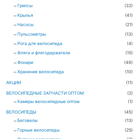
Грипсы
(32)
Крылья
(41)
Насосы
(21)
Пульсометры
(13)
Рога для велосипеда
(4)
Фляги и флягодержатели
(15)
Фонари
(49)
Хранение велосипеда
(10)
АКЦИИ
(11)
ВЕЛОСИПЕДНЫЕ ЗАПЧАСТИ ОПТОМ
(2)
Камеры велосипедные оптом
(1)
ВЕЛОСИПЕДЫ
(45)
Беговелы
(13)
Горные велосипеды
(25)