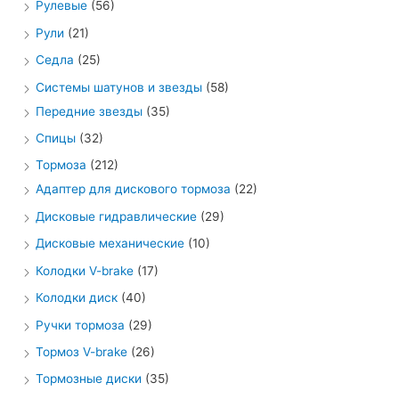
Рулевые
(56)
Рули
(21)
Седла
(25)
Системы шатунов и звезды
(58)
Передние звезды
(35)
Спицы
(32)
Тормоза
(212)
Адаптер для дискового тормоза
(22)
Дисковые гидравлические
(29)
Дисковые механические
(10)
Колодки V-brake
(17)
Колодки диск
(40)
Ручки тормоза
(29)
Тормоз V-brake
(26)
Тормозные диски
(35)