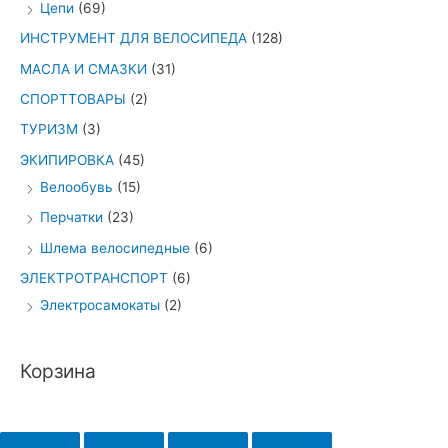
Цепи
(69)
ИНСТРУМЕНТ ДЛЯ ВЕЛОСИПЕДА
(128)
МАСЛА И СМАЗКИ
(31)
СПОРТТОВАРЫ
(2)
ТУРИЗМ
(3)
ЭКИПИРОВКА
(45)
Велообувь
(15)
Перчатки
(23)
Шлема велосипедные
(6)
ЭЛЕКТРОТРАНСПОРТ
(6)
Электросамокаты
(2)
Корзина