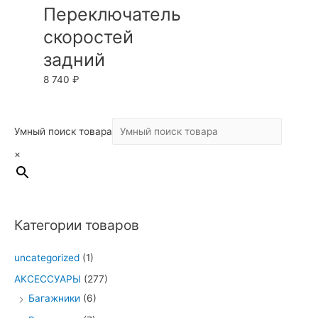
Переключатель
скоростей
задний
8 740
₽
Умный поиск товара
×
Категории товаров
uncategorized
(1)
АКСЕССУАРЫ
(277)
Багажники
(6)