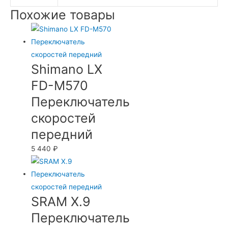
Похожие товары
Shimano LX
FD-M570
Переключатель
скоростей
передний
5 440
₽
SRAM X.9
Переключатель