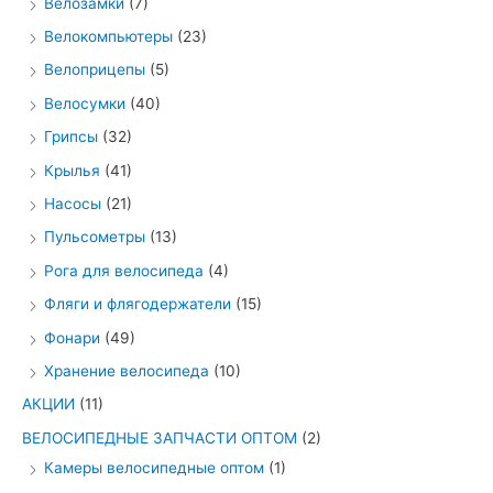
Велозамки
(7)
Велокомпьютеры
(23)
Велоприцепы
(5)
Велосумки
(40)
Грипсы
(32)
Крылья
(41)
Насосы
(21)
Пульсометры
(13)
Рога для велосипеда
(4)
Фляги и флягодержатели
(15)
Фонари
(49)
Хранение велосипеда
(10)
АКЦИИ
(11)
ВЕЛОСИПЕДНЫЕ ЗАПЧАСТИ ОПТОМ
(2)
Камеры велосипедные оптом
(1)