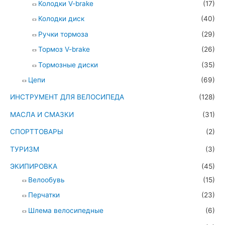
Колодки V-brake
(17)
Колодки диск
(40)
Ручки тормоза
(29)
Тормоз V-brake
(26)
Тормозные диски
(35)
Цепи
(69)
ИНСТРУМЕНТ ДЛЯ ВЕЛОСИПЕДА
(128)
МАСЛА И СМАЗКИ
(31)
СПОРТТОВАРЫ
(2)
ТУРИЗМ
(3)
ЭКИПИРОВКА
(45)
Велообувь
(15)
Перчатки
(23)
Шлема велосипедные
(6)