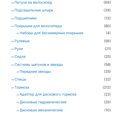
Петухи на велосипед
(69)
Подседельные штыри
(39)
Подшипники
(13)
Покрышки для велосипеда
(80)
Наборы для бескамерных покрышек
(4)
Рулевые
(56)
Рули
(21)
Седла
(25)
Системы шатунов и звезды
(58)
Передние звезды
(35)
Спицы
(32)
Тормоза
(212)
Адаптер для дискового тормоза
(22)
Дисковые гидравлические
(29)
Дисковые механические
(10)