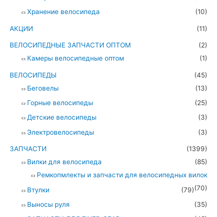
Хранение велосипеда
(10)
АКЦИИ
(11)
ВЕЛОСИПЕДНЫЕ ЗАПЧАСТИ ОПТОМ
(2)
Камеры велосипедные оптом
(1)
ВЕЛОСИПЕДЫ
(45)
Беговелы
(13)
Горные велосипеды
(25)
Детские велосипеды
(3)
Электровелосипеды
(3)
ЗАПЧАСТИ
(1399)
Вилки для велосипеда
(85)
Ремкопмлекты и запчасти для велосипедных вилок
(70)
Втулки
(79)
Выносы руля
(35)