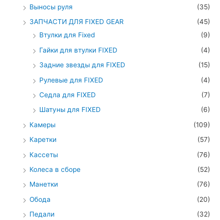
Выносы руля
(35)
ЗАПЧАСТИ ДЛЯ FIXED GEAR
(45)
Втулки для Fixed
(9)
Гайки для втулки FIXED
(4)
Задние звезды для FIXED
(15)
Рулевые для FIXED
(4)
Седла для FIXED
(7)
Шатуны для FIXED
(6)
Камеры
(109)
Каретки
(57)
Кассеты
(76)
Колеса в сборе
(52)
Манетки
(76)
Обода
(20)
Педали
(32)