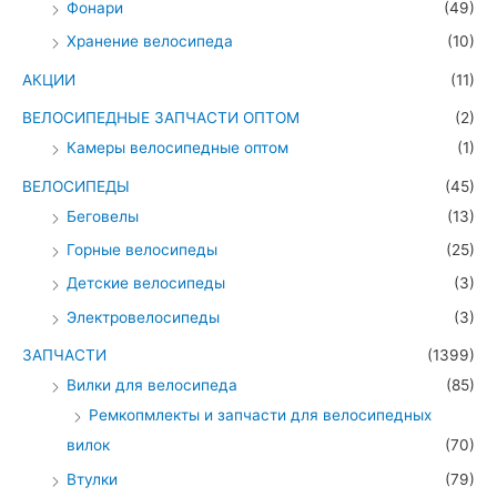
Фонари
(49)
Хранение велосипеда
(10)
АКЦИИ
(11)
ВЕЛОСИПЕДНЫЕ ЗАПЧАСТИ ОПТОМ
(2)
Камеры велосипедные оптом
(1)
ВЕЛОСИПЕДЫ
(45)
Беговелы
(13)
Горные велосипеды
(25)
Детские велосипеды
(3)
Электровелосипеды
(3)
ЗАПЧАСТИ
(1399)
Вилки для велосипеда
(85)
Ремкопмлекты и запчасти для велосипедных
вилок
(70)
Втулки
(79)