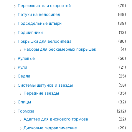
Переключатели скоростей
(79)
Петухи на велосипед
(69)
Подседельные штыри
(39)
Подшипники
(13)
Покрышки для велосипеда
(80)
Наборы для бескамерных покрышек
(4)
Рулевые
(56)
Рули
(21)
Седла
(25)
Системы шатунов и звезды
(58)
Передние звезды
(35)
Спицы
(32)
Тормоза
(212)
Адаптер для дискового тормоза
(22)
Дисковые гидравлические
(29)