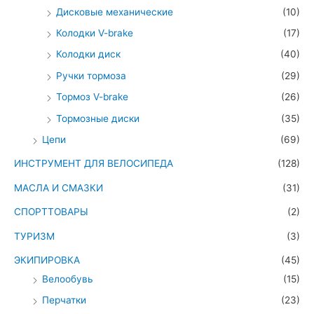
Дисковые механические
(10)
Колодки V-brake
(17)
Колодки диск
(40)
Ручки тормоза
(29)
Тормоз V-brake
(26)
Тормозные диски
(35)
Цепи
(69)
ИНСТРУМЕНТ ДЛЯ ВЕЛОСИПЕДА
(128)
МАСЛА И СМАЗКИ
(31)
СПОРТТОВАРЫ
(2)
ТУРИЗМ
(3)
ЭКИПИРОВКА
(45)
Велообувь
(15)
Перчатки
(23)