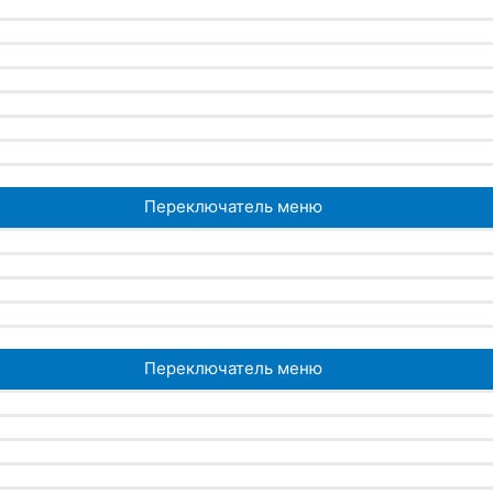
Переключатель меню
Переключатель меню