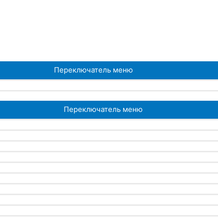
Переключатель меню
Переключатель меню