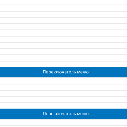
Переключатель меню
Переключатель меню