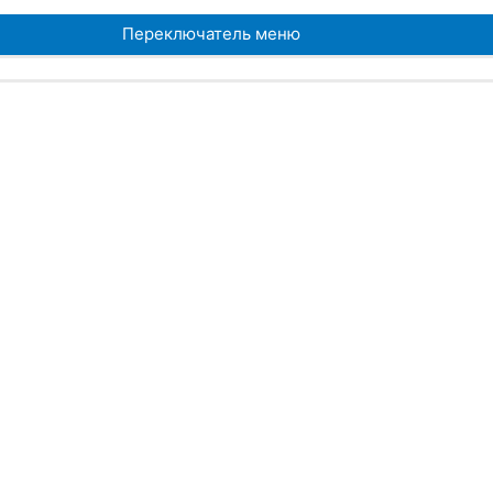
Переключатель меню