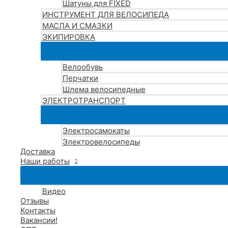
Шатуны для FIXED
ИНСТРУМЕНТ ДЛЯ ВЕЛОСИПЕДА
МАСЛА И СМАЗКИ
ЭКИПИРОВКА
Велообувь
Перчатки
Шлема велосипедные
ЭЛЕКТРОТРАНСПОРТ
Электросамокаты
Электровелосипеды
Доставка
Наши работы
Видео
Отзывы
Контакты
Вакансии!