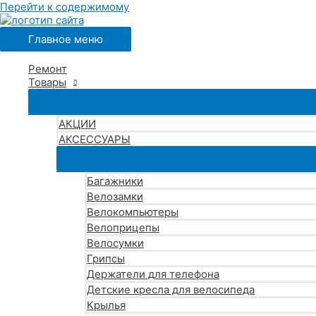
Перейти к содержимому
Главное меню
Ремонт
Товары
АКЦИИ
АКСЕССУАРЫ
Багажники
Велозамки
Велокомпьютеры
Велоприцепы
Велосумки
Грипсы
Держатели для телефона
Детские кресла для велосипеда
Крылья