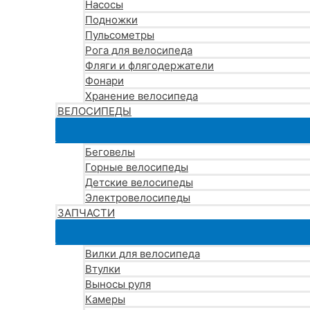
Насосы
Подножки
Пульсометры
Рога для велосипеда
Фляги и флягодержатели
Фонари
Хранение велосипеда
ВЕЛОСИПЕДЫ
Беговелы
Горные велосипеды
Детские велосипеды
Электровелосипеды
ЗАПЧАСТИ
Вилки для велосипеда
Втулки
Выносы руля
Камеры