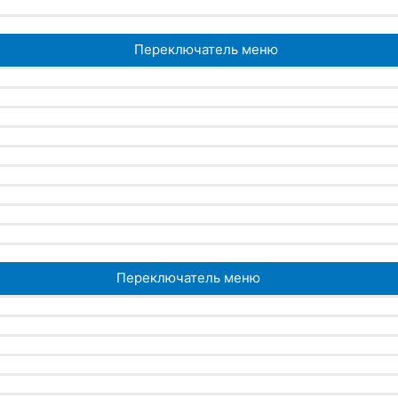
Переключатель меню
Переключатель меню