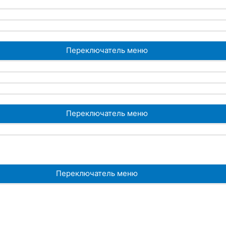
Переключатель меню
Переключатель меню
Переключатель меню