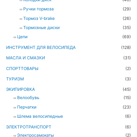
Ручки тормоза
(29)
Тормоз V-brake
(26)
Тормозные диски
(35)
Цепи
(69)
ИНСТРУМЕНТ ДЛЯ ВЕЛОСИПЕДА
(128)
МАСЛА И СМАЗКИ
(31)
СПОРТТОВАРЫ
(2)
ТУРИЗМ
(3)
ЭКИПИРОВКА
(45)
Велообувь
(15)
Перчатки
(23)
Шлема велосипедные
(6)
ЭЛЕКТРОТРАНСПОРТ
(6)
Электросамокаты
(2)