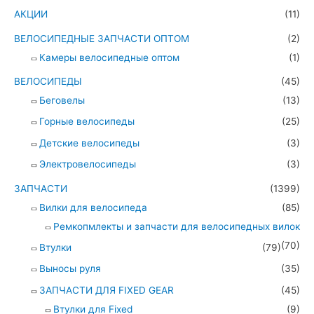
АКЦИИ
(11)
ВЕЛОСИПЕДНЫЕ ЗАПЧАСТИ ОПТОМ
(2)
Камеры велосипедные оптом
(1)
ВЕЛОСИПЕДЫ
(45)
Беговелы
(13)
Горные велосипеды
(25)
Детские велосипеды
(3)
Электровелосипеды
(3)
ЗАПЧАСТИ
(1399)
Вилки для велосипеда
(85)
Ремкопмлекты и запчасти для велосипедных вилок
(70)
Втулки
(79)
Выносы руля
(35)
ЗАПЧАСТИ ДЛЯ FIXED GEAR
(45)
Втулки для Fixed
(9)