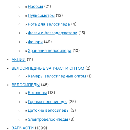
Насосы
(21)
Пульсометры
(13)
Рога для велосипеда
(4)
Фляги и флягодержатели
(15)
Фонари
(49)
Хранение велосипеда
(10)
АКЦИИ
(11)
ВЕЛОСИПЕДНЫЕ ЗАПЧАСТИ ОПТОМ
(2)
Камеры велосипедные оптом
(1)
ВЕЛОСИПЕДЫ
(45)
Беговелы
(13)
Горные велосипеды
(25)
Детские велосипеды
(3)
Электровелосипеды
(3)
ЗАПЧАСТИ
(1399)