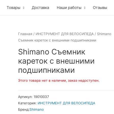
Товары
Доставка
Наши работы
Отзывы
Главная
/
ИНСТРУМЕНТ ДЛЯ ВЕЛОСИПЕДА
/ Shimano
Съемник кареток с внешними подшипниками
Shimano Съемник
кареток с внешними
подшипниками
Этого товара нет в наличии, заказ недоступен.
Артикул:
19010037
Категория:
ИНСТРУМЕНТ ДЛЯ ВЕЛОСИПЕДА
Бренд:
Shimano