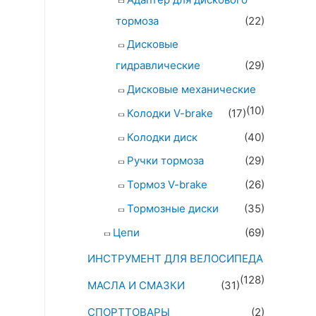
тормоза
(22)
Дисковые
гидравлические
(29)
Дисковые механические
(10)
Колодки V-brake
(17)
Колодки диск
(40)
Ручки тормоза
(29)
Тормоз V-brake
(26)
Тормозные диски
(35)
Цепи
(69)
ИНСТРУМЕНТ ДЛЯ ВЕЛОСИПЕДА
(128)
МАСЛА И СМАЗКИ
(31)
СПОРТТОВАРЫ
(2)