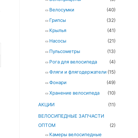
Велосумки
(40)
Грипсы
(32)
Крылья
(41)
Насосы
(21)
Пульсометры
(13)
Рога для велосипеда
(4)
Фляги и флягодержатели
(15)
Фонари
(49)
Хранение велосипеда
(10)
АКЦИИ
(11)
ВЕЛОСИПЕДНЫЕ ЗАПЧАСТИ
ОПТОМ
(2)
Камеры велосипедные