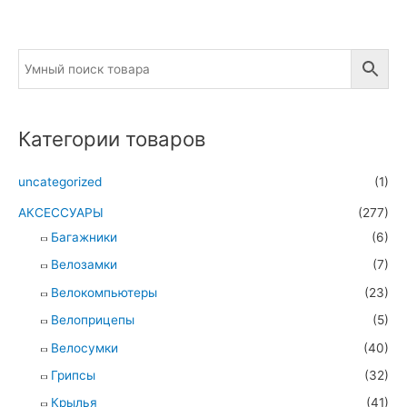
Категории товаров
uncategorized
(1)
АКСЕССУАРЫ
(277)
Багажники
(6)
Велозамки
(7)
Велокомпьютеры
(23)
Велоприцепы
(5)
Велосумки
(40)
Грипсы
(32)
Крылья
(41)