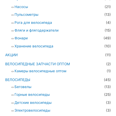
Насосы
(21)
Пульсометры
(13)
Рога для велосипеда
(4)
Фляги и флягодержатели
(15)
Фонари
(49)
Хранение велосипеда
(10)
АКЦИИ
(11)
ВЕЛОСИПЕДНЫЕ ЗАПЧАСТИ ОПТОМ
(2)
Камеры велосипедные оптом
(1)
ВЕЛОСИПЕДЫ
(45)
Беговелы
(13)
Горные велосипеды
(25)
Детские велосипеды
(3)
Электровелосипеды
(3)