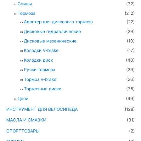
Спицы
(32)
Тормоза
(212)
Адаптер для дискового тормоза
(22)
Дисковые гидравлические
(29)
Дисковые механические
(10)
Колодки V-brake
(17)
Колодки диск
(40)
Ручки тормоза
(29)
Тормоз V-brake
(26)
Тормозные диски
(35)
Цепи
(69)
ИНСТРУМЕНТ ДЛЯ ВЕЛОСИПЕДА
(128)
МАСЛА И СМАЗКИ
(31)
СПОРТТОВАРЫ
(2)