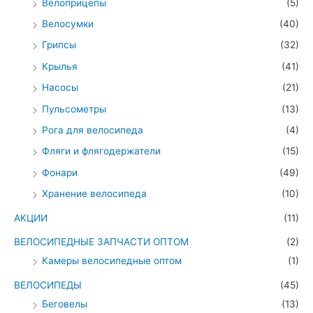
Велоприцепы
(5)
Велосумки
(40)
Грипсы
(32)
Крылья
(41)
Насосы
(21)
Пульсометры
(13)
Рога для велосипеда
(4)
Фляги и флягодержатели
(15)
Фонари
(49)
Хранение велосипеда
(10)
АКЦИИ
(11)
ВЕЛОСИПЕДНЫЕ ЗАПЧАСТИ ОПТОМ
(2)
Камеры велосипедные оптом
(1)
ВЕЛОСИПЕДЫ
(45)
Беговелы
(13)