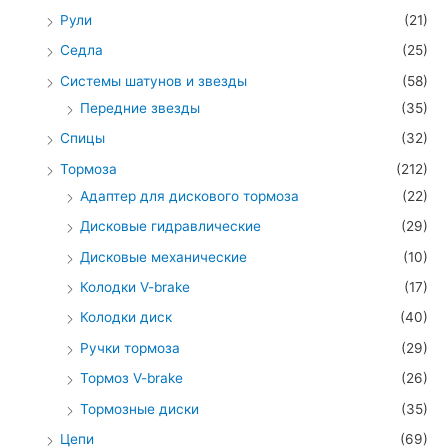
Рули
(21)
Седла
(25)
Системы шатунов и звезды
(58)
Передние звезды
(35)
Спицы
(32)
Тормоза
(212)
Адаптер для дискового тормоза
(22)
Дисковые гидравлические
(29)
Дисковые механические
(10)
Колодки V-brake
(17)
Колодки диск
(40)
Ручки тормоза
(29)
Тормоз V-brake
(26)
Тормозные диски
(35)
Цепи
(69)