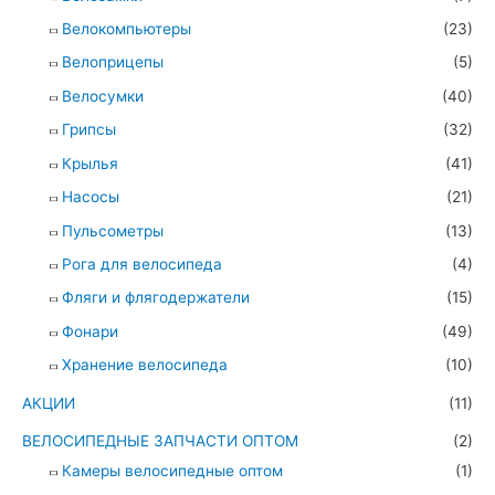
Велокомпьютеры
(23)
Велоприцепы
(5)
Велосумки
(40)
Грипсы
(32)
Крылья
(41)
Насосы
(21)
Пульсометры
(13)
Рога для велосипеда
(4)
Фляги и флягодержатели
(15)
Фонари
(49)
Хранение велосипеда
(10)
АКЦИИ
(11)
ВЕЛОСИПЕДНЫЕ ЗАПЧАСТИ ОПТОМ
(2)
Камеры велосипедные оптом
(1)