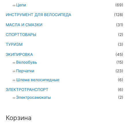
Цепи
(69)
ИНСТРУМЕНТ ДЛЯ ВЕЛОСИПЕДА
(128)
МАСЛА И СМАЗКИ
(31)
СПОРТТОВАРЫ
(2)
ТУРИЗМ
(3)
ЭКИПИРОВКА
(45)
Велообувь
(15)
Перчатки
(23)
Шлема велосипедные
(6)
ЭЛЕКТРОТРАНСПОРТ
(6)
Электросамокаты
(2)
Корзина