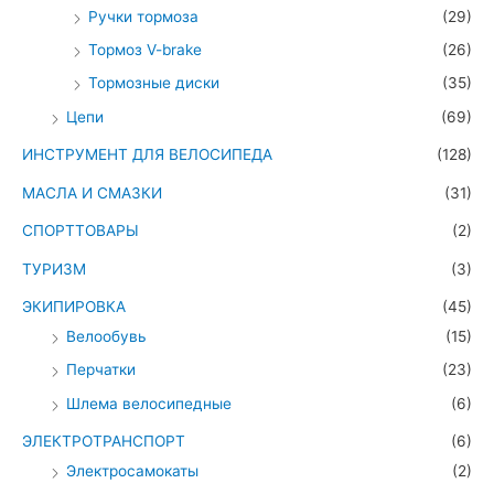
Ручки тормоза
(29)
Тормоз V-brake
(26)
Тормозные диски
(35)
Цепи
(69)
ИНСТРУМЕНТ ДЛЯ ВЕЛОСИПЕДА
(128)
МАСЛА И СМАЗКИ
(31)
СПОРТТОВАРЫ
(2)
ТУРИЗМ
(3)
ЭКИПИРОВКА
(45)
Велообувь
(15)
Перчатки
(23)
Шлема велосипедные
(6)
ЭЛЕКТРОТРАНСПОРТ
(6)
Электросамокаты
(2)