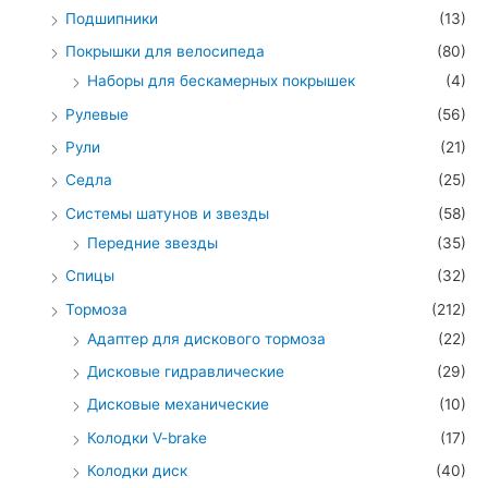
Подшипники
(13)
Покрышки для велосипеда
(80)
Наборы для бескамерных покрышек
(4)
Рулевые
(56)
Рули
(21)
Седла
(25)
Системы шатунов и звезды
(58)
Передние звезды
(35)
Спицы
(32)
Тормоза
(212)
Адаптер для дискового тормоза
(22)
Дисковые гидравлические
(29)
Дисковые механические
(10)
Колодки V-brake
(17)
Колодки диск
(40)