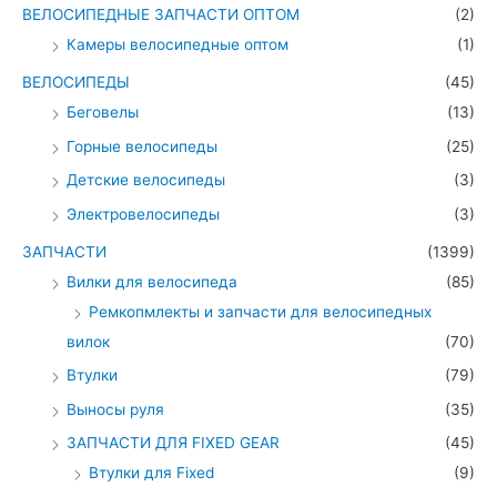
ВЕЛОСИПЕДНЫЕ ЗАПЧАСТИ ОПТОМ
(2)
Камеры велосипедные оптом
(1)
ВЕЛОСИПЕДЫ
(45)
Беговелы
(13)
Горные велосипеды
(25)
Детские велосипеды
(3)
Электровелосипеды
(3)
ЗАПЧАСТИ
(1399)
Вилки для велосипеда
(85)
Ремкопмлекты и запчасти для велосипедных
вилок
(70)
Втулки
(79)
Выносы руля
(35)
ЗАПЧАСТИ ДЛЯ FIXED GEAR
(45)
Втулки для Fixed
(9)