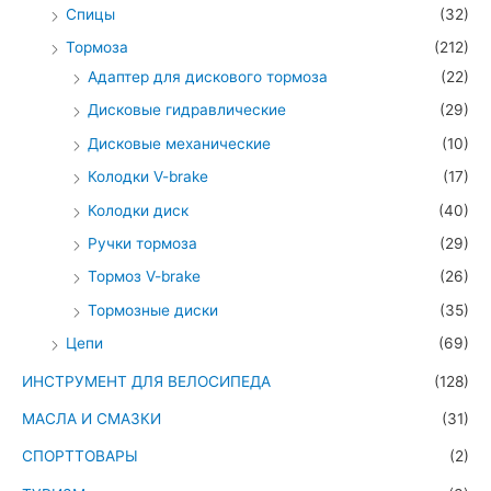
Спицы
(32)
Тормоза
(212)
Адаптер для дискового тормоза
(22)
Дисковые гидравлические
(29)
Дисковые механические
(10)
Колодки V-brake
(17)
Колодки диск
(40)
Ручки тормоза
(29)
Тормоз V-brake
(26)
Тормозные диски
(35)
Цепи
(69)
ИНСТРУМЕНТ ДЛЯ ВЕЛОСИПЕДА
(128)
МАСЛА И СМАЗКИ
(31)
СПОРТТОВАРЫ
(2)