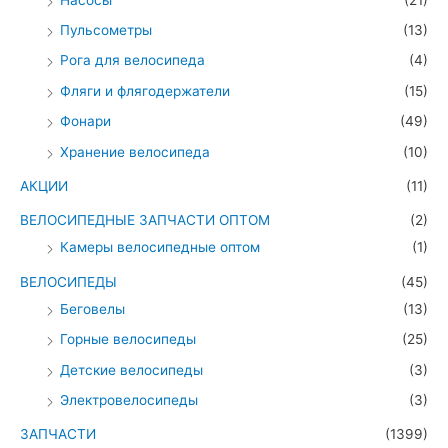
Пульсометры
(13)
Рога для велосипеда
(4)
Фляги и флягодержатели
(15)
Фонари
(49)
Хранение велосипеда
(10)
АКЦИИ
(11)
ВЕЛОСИПЕДНЫЕ ЗАПЧАСТИ ОПТОМ
(2)
Камеры велосипедные оптом
(1)
ВЕЛОСИПЕДЫ
(45)
Беговелы
(13)
Горные велосипеды
(25)
Детские велосипеды
(3)
Электровелосипеды
(3)
ЗАПЧАСТИ
(1399)