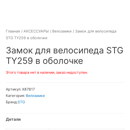
Главная
/
АКСЕССУАРЫ
/
Велозамки
/ Замок для велосипеда
STG TY259 в оболочке
Замок для велосипеда STG
TY259 в оболочке
Этого товара нет в наличии, заказ недоступен.
Артикул:
Х87817
Категория:
Велозамки
Бренд:
STG
Детали