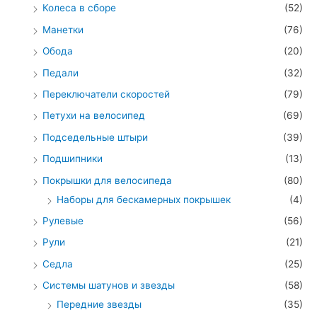
Колеса в сборе
(52)
Манетки
(76)
Обода
(20)
Педали
(32)
Переключатели скоростей
(79)
Петухи на велосипед
(69)
Подседельные штыри
(39)
Подшипники
(13)
Покрышки для велосипеда
(80)
Наборы для бескамерных покрышек
(4)
Рулевые
(56)
Рули
(21)
Седла
(25)
Системы шатунов и звезды
(58)
Передние звезды
(35)